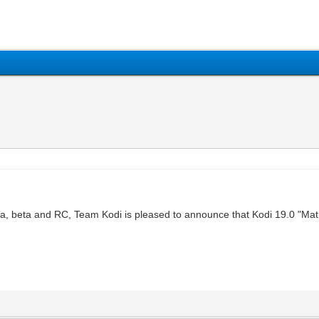
 alpha, beta and RC, Team Kodi is pleased to announce that Kodi 19.0 "Ma