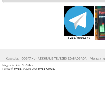
Kapcsolat
GOSAT.HU - A DIGITÁLIS TÉVÉZÉS SZABADSÁGA!
Vissza a lap
Magyar fordítás:
Sz.Gábor
Fejlesztő:
MyBB
, © 2002-2026
MyBB Group
.