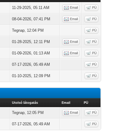
11-29-2025, 05:11 AM
Email
PÜ
08-04-2026, 07:41 PM
Email
PÜ
Tegnap
, 12:04 PM
PÜ
01-28-2025, 12:11 PM
Email
PÜ
01-09-2026, 01:13 AM
Email
PÜ
07-17-2026, 05:49 AM
PÜ
01-10-2025, 12:09 PM
PÜ
Utolsó látogatás
Email
PÜ
Tegnap
, 12:05 PM
Email
PÜ
07-17-2026, 05:49 AM
PÜ