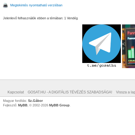
Megtekintés nyomtatható verzióban
Jelenlevő felhasználók ebben a témában: 1 Vendég
Kapcsolat
GOSAT.HU - A DIGITÁLIS TÉVÉZÉS SZABADSÁGA!
Vissza a lap
Magyar fordítás:
Sz.Gábor
Fejlesztő:
MyBB
, © 2002-2026
MyBB Group
.