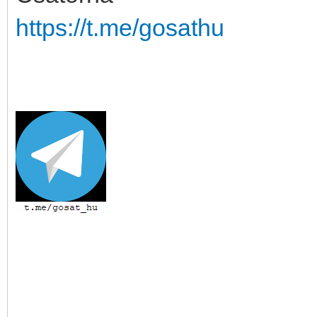
https://t.me/gosathu