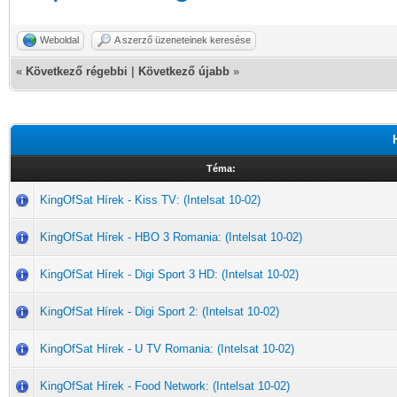
Weboldal
A szerző üzeneteinek keresése
«
Következő régebbi
|
Következő újabb
»
Téma:
KingOfSat Hírek - Kiss TV: (Intelsat 10-02)
KingOfSat Hírek - HBO 3 Romania: (Intelsat 10-02)
KingOfSat Hírek - Digi Sport 3 HD: (Intelsat 10-02)
KingOfSat Hírek - Digi Sport 2: (Intelsat 10-02)
KingOfSat Hírek - U TV Romania: (Intelsat 10-02)
KingOfSat Hírek - Food Network: (Intelsat 10-02)