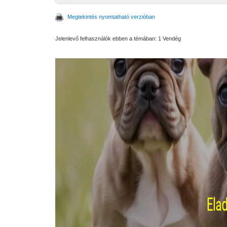
Megtekintés nyomtatható verzióban
Jelenlevő felhasználók ebben a témában: 1 Vendég