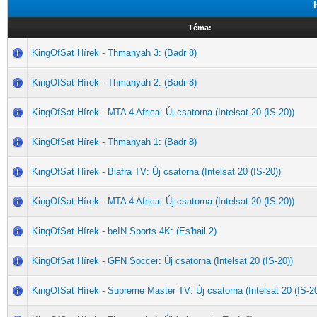
Téma:
KingOfSat Hírek - Thmanyah 3: (Badr 8)
KingOfSat Hírek - Thmanyah 2: (Badr 8)
KingOfSat Hírek - MTA 4 Africa: Új csatorna (Intelsat 20 (IS-20))
KingOfSat Hírek - Thmanyah 1: (Badr 8)
KingOfSat Hírek - Biafra TV: Új csatorna (Intelsat 20 (IS-20))
KingOfSat Hírek - MTA 4 Africa: Új csatorna (Intelsat 20 (IS-20))
KingOfSat Hírek - beIN Sports 4K: (Es'hail 2)
KingOfSat Hírek - GFN Soccer: Új csatorna (Intelsat 20 (IS-20))
KingOfSat Hírek - Supreme Master TV: Új csatorna (Intelsat 20 (IS-20