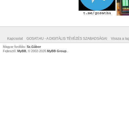
Kapcsolat
GOSAT.HU - A DIGITÁLIS TÉVÉZÉS SZABADSÁGA!
Vissza a lap
Magyar fordítás:
Sz.Gábor
Fejlesztő:
MyBB
, © 2002-2026
MyBB Group
.