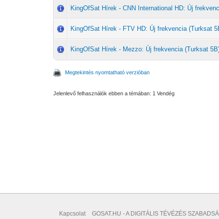
KingOfSat Hírek - CNN International HD: Új frekvenc
KingOfSat Hírek - FTV HD: Új frekvencia (Turksat 5
KingOfSat Hírek - Mezzo: Új frekvencia (Turksat 5B
Megtekintés nyomtatható verzióban
Jelenlevő felhasználók ebben a témában: 1 Vendég
Kapcsolat
GOSAT.HU - A DIGITÁLIS TÉVÉZÉS SZABADSÁ