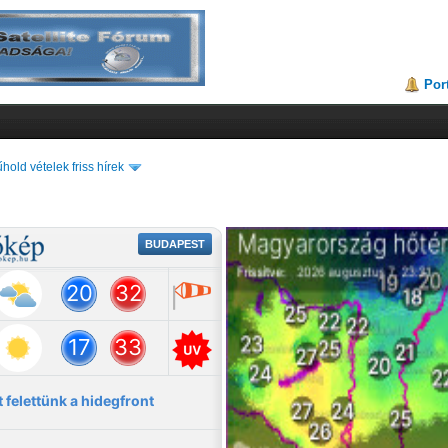
Por
hold vételek friss hírek