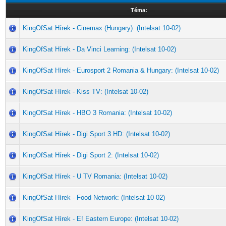
Téma:
KingOfSat Hírek - Cinemax (Hungary): (Intelsat 10-02)
KingOfSat Hírek - Da Vinci Learning: (Intelsat 10-02)
KingOfSat Hírek - Eurosport 2 Romania & Hungary: (Intelsat 10-02)
KingOfSat Hírek - Kiss TV: (Intelsat 10-02)
KingOfSat Hírek - HBO 3 Romania: (Intelsat 10-02)
KingOfSat Hírek - Digi Sport 3 HD: (Intelsat 10-02)
KingOfSat Hírek - Digi Sport 2: (Intelsat 10-02)
KingOfSat Hírek - U TV Romania: (Intelsat 10-02)
KingOfSat Hírek - Food Network: (Intelsat 10-02)
KingOfSat Hírek - E! Eastern Europe: (Intelsat 10-02)