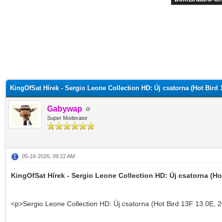
KingOfSat Hírek - Sergio Leone Collection HD: Új csatorna (Hot Bird 
Gabywap
Super Moderator
05-16-2026, 09:22 AM
KingOfSat Hírek - Sergio Leone Collection HD: Új csatorna (Ho
<p>Sergio Leone Collection HD: Új csatorna (Hot Bird 13F 13.0E, 