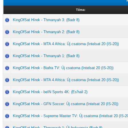
Téma:
KingOfSat Hírek - Thmanyah 3: (Badr 8)
KingOfSat Hírek - Thmanyah 2: (Badr 8)
KingOfSat Hírek - MTA 4 Africa: Új csatorna (Intelsat 20 (IS-20))
KingOfSat Hírek - Thmanyah 1: (Badr 8)
KingOfSat Hírek - Biafra TV: Új csatorna (Intelsat 20 (IS-20))
KingOfSat Hírek - MTA 4 Africa: Új csatorna (Intelsat 20 (IS-20))
KingOfSat Hírek - beIN Sports 4K: (Es'hail 2)
KingOfSat Hírek - GFN Soccer: Új csatorna (Intelsat 20 (IS-20))
KingOfSat Hírek - Supreme Master TV: Új csatorna (Intelsat 20 (IS-20
KingOfSat Hírek - Thmanayh.1: Új frekvencia (Badr 8)