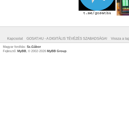
Kapcsolat
GOSAT.HU - A DIGITÁLIS TÉVÉZÉS SZABADSÁGA!
Vissza a lap
Magyar fordítás:
Sz.Gábor
Fejlesztő:
MyBB
, © 2002-2026
MyBB Group
.