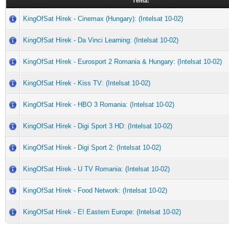
Téma:
KingOfSat Hírek - Cinemax (Hungary): (Intelsat 10-02)
KingOfSat Hírek - Da Vinci Learning: (Intelsat 10-02)
KingOfSat Hírek - Eurosport 2 Romania & Hungary: (Intelsat 10-02)
KingOfSat Hírek - Kiss TV: (Intelsat 10-02)
KingOfSat Hírek - HBO 3 Romania: (Intelsat 10-02)
KingOfSat Hírek - Digi Sport 3 HD: (Intelsat 10-02)
KingOfSat Hírek - Digi Sport 2: (Intelsat 10-02)
KingOfSat Hírek - U TV Romania: (Intelsat 10-02)
KingOfSat Hírek - Food Network: (Intelsat 10-02)
KingOfSat Hírek - E! Eastern Europe: (Intelsat 10-02)