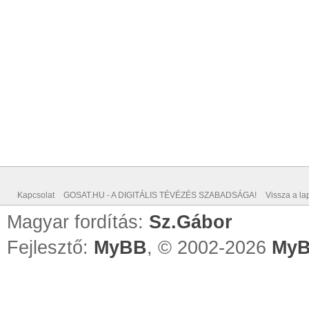
Kapcsolat
GOSAT.HU - A DIGITÁLIS TÉVÉZÉS SZABADSÁGA!
Vissza a lap
Magyar fordítás:
Sz.Gábor
Fejlesztő:
MyBB
, © 2002-2026
MyB