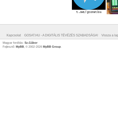
Kapcsolat
GOSAT.HU - A DIGITÁLIS TÉVÉZÉS SZABADSÁGA!
Vissza a lap
Magyar fordítás:
Sz.Gábor
Fejlesztő:
MyBB
, © 2002-2026
MyBB Group
.