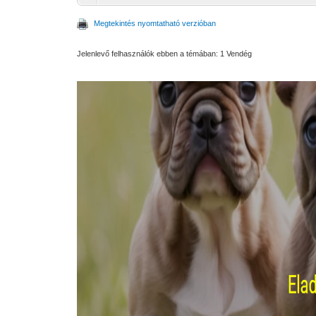
Megtekintés nyomtatható verzióban
Jelenlevő felhasználók ebben a témában: 1 Vendég