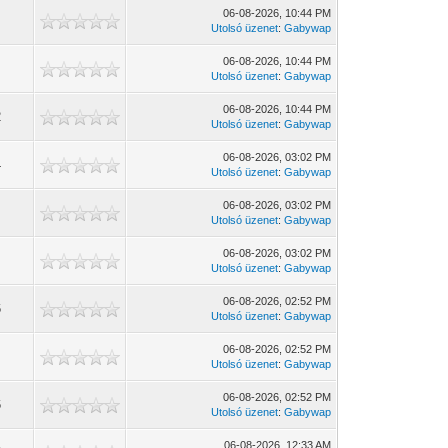
06-08-2026, 10:44 PM
5
Utolsó üzenet
:
Gabywap
06-08-2026, 10:44 PM
Utolsó üzenet
:
Gabywap
06-08-2026, 10:44 PM
2
Utolsó üzenet
:
Gabywap
06-08-2026, 03:02 PM
4
Utolsó üzenet
:
Gabywap
06-08-2026, 03:02 PM
Utolsó üzenet
:
Gabywap
06-08-2026, 03:02 PM
6
Utolsó üzenet
:
Gabywap
06-08-2026, 02:52 PM
6
Utolsó üzenet
:
Gabywap
06-08-2026, 02:52 PM
Utolsó üzenet
:
Gabywap
06-08-2026, 02:52 PM
6
Utolsó üzenet
:
Gabywap
06-08-2026, 12:33 AM