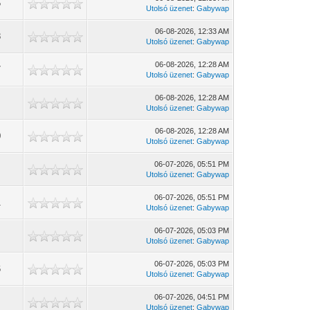
5
Utolsó üzenet
:
Gabywap
06-08-2026, 12:33 AM
8
Utolsó üzenet
:
Gabywap
06-08-2026, 12:28 AM
7
Utolsó üzenet
:
Gabywap
06-08-2026, 12:28 AM
Utolsó üzenet
:
Gabywap
06-08-2026, 12:28 AM
0
Utolsó üzenet
:
Gabywap
06-07-2026, 05:51 PM
Utolsó üzenet
:
Gabywap
06-07-2026, 05:51 PM
1
Utolsó üzenet
:
Gabywap
06-07-2026, 05:03 PM
7
Utolsó üzenet
:
Gabywap
06-07-2026, 05:03 PM
6
Utolsó üzenet
:
Gabywap
06-07-2026, 04:51 PM
2
Utolsó üzenet
:
Gabywap