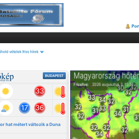
Por
hold vételek friss hírek