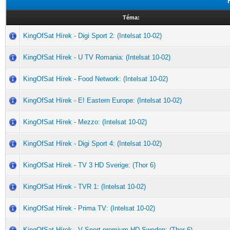
Téma:
KingOfSat Hírek - Digi Sport 2: (Intelsat 10-02)
KingOfSat Hírek - U TV Romania: (Intelsat 10-02)
KingOfSat Hírek - Food Network: (Intelsat 10-02)
KingOfSat Hírek - E! Eastern Europe: (Intelsat 10-02)
KingOfSat Hírek - Mezzo: (Intelsat 10-02)
KingOfSat Hírek - Digi Sport 4: (Intelsat 10-02)
KingOfSat Hírek - TV 3 HD Sverige: (Thor 6)
KingOfSat Hírek - TVR 1: (Intelsat 10-02)
KingOfSat Hírek - Prima TV: (Intelsat 10-02)
KingOfSat Hírek - V Sport premium HD Sweden: (Thor 6)