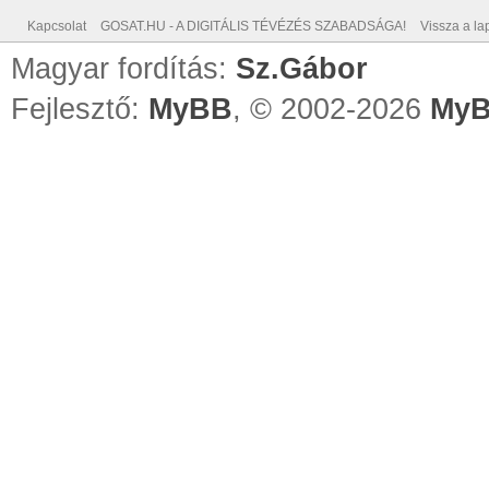
Kapcsolat
GOSAT.HU - A DIGITÁLIS TÉVÉZÉS SZABADSÁGA!
Vissza a lap
Magyar fordítás:
Sz.Gábor
Fejlesztő:
MyBB
, © 2002-2026
MyB