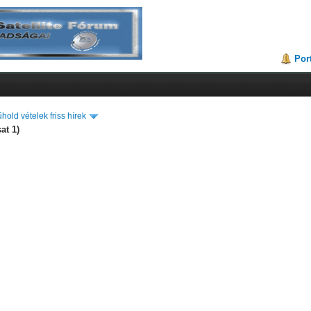
Por
hold vételek friss hírek
at 1)