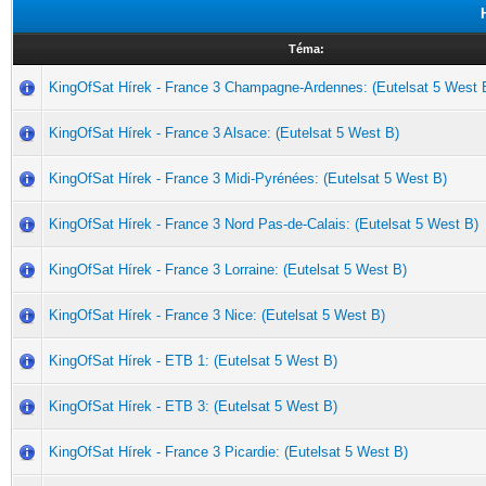
Téma:
KingOfSat Hírek - France 3 Champagne-Ardennes: (Eutelsat 5 West 
KingOfSat Hírek - France 3 Alsace: (Eutelsat 5 West B)
KingOfSat Hírek - France 3 Midi-Pyrénées: (Eutelsat 5 West B)
KingOfSat Hírek - France 3 Nord Pas-de-Calais: (Eutelsat 5 West B)
KingOfSat Hírek - France 3 Lorraine: (Eutelsat 5 West B)
KingOfSat Hírek - France 3 Nice: (Eutelsat 5 West B)
KingOfSat Hírek - ETB 1: (Eutelsat 5 West B)
KingOfSat Hírek - ETB 3: (Eutelsat 5 West B)
KingOfSat Hírek - France 3 Picardie: (Eutelsat 5 West B)