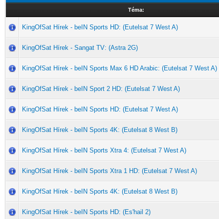
Téma:
KingOfSat Hírek - beIN Sports HD: (Eutelsat 7 West A)
KingOfSat Hírek - Sangat TV: (Astra 2G)
KingOfSat Hírek - beIN Sports Max 6 HD Arabic: (Eutelsat 7 West A)
KingOfSat Hírek - beIN Sport 2 HD: (Eutelsat 7 West A)
KingOfSat Hírek - beIN Sports HD: (Eutelsat 7 West A)
KingOfSat Hírek - beIN Sports 4K: (Eutelsat 8 West B)
KingOfSat Hírek - beIN Sports Xtra 4: (Eutelsat 7 West A)
KingOfSat Hírek - beIN Sports Xtra 1 HD: (Eutelsat 7 West A)
KingOfSat Hírek - beIN Sports 4K: (Eutelsat 8 West B)
KingOfSat Hírek - beIN Sports HD: (Es'hail 2)