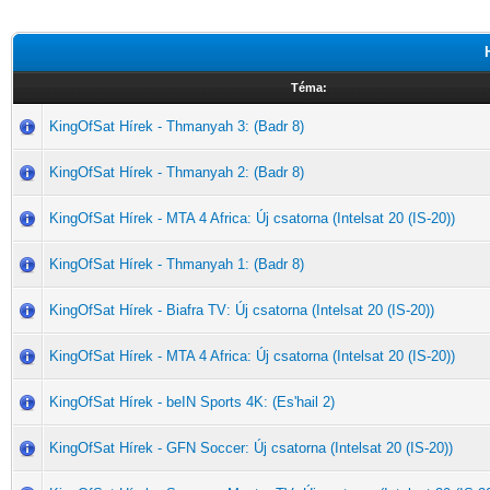
Téma:
KingOfSat Hírek - Thmanyah 3: (Badr 8)
KingOfSat Hírek - Thmanyah 2: (Badr 8)
KingOfSat Hírek - MTA 4 Africa: Új csatorna (Intelsat 20 (IS-20))
KingOfSat Hírek - Thmanyah 1: (Badr 8)
KingOfSat Hírek - Biafra TV: Új csatorna (Intelsat 20 (IS-20))
KingOfSat Hírek - MTA 4 Africa: Új csatorna (Intelsat 20 (IS-20))
KingOfSat Hírek - beIN Sports 4K: (Es'hail 2)
KingOfSat Hírek - GFN Soccer: Új csatorna (Intelsat 20 (IS-20))