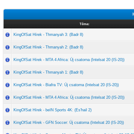
Téma:
KingOfSat Hírek - Thmanyah 3: (Badr 8)
KingOfSat Hírek - Thmanyah 2: (Badr 8)
KingOfSat Hírek - MTA 4 Africa: Új csatorna (Intelsat 20 (IS-20))
KingOfSat Hírek - Thmanyah 1: (Badr 8)
KingOfSat Hírek - Biafra TV: Új csatorna (Intelsat 20 (IS-20))
KingOfSat Hírek - MTA 4 Africa: Új csatorna (Intelsat 20 (IS-20))
KingOfSat Hírek - beIN Sports 4K: (Es'hail 2)
KingOfSat Hírek - GFN Soccer: Új csatorna (Intelsat 20 (IS-20))