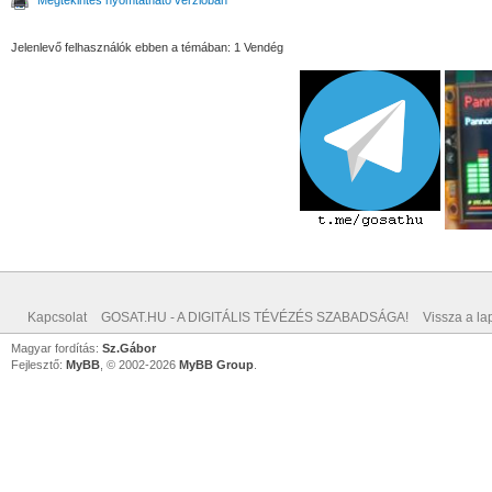
Jelenlevő felhasználók ebben a témában: 1 Vendég
Kapcsolat
GOSAT.HU - A DIGITÁLIS TÉVÉZÉS SZABADSÁGA!
Vissza a lap
Magyar fordítás:
Sz.Gábor
Fejlesztő:
MyBB
, © 2002-2026
MyBB Group
.