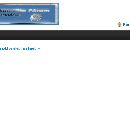
Por
hold vételek friss hírek