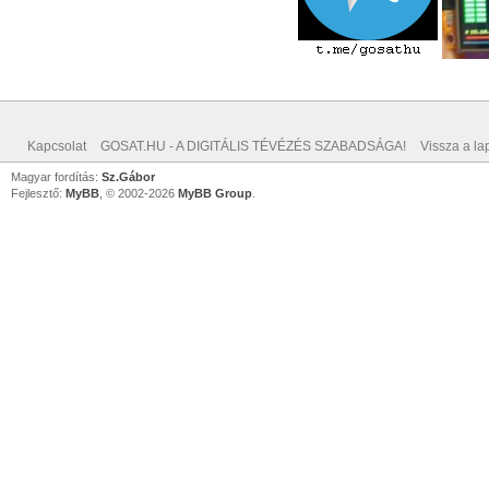
Kapcsolat
GOSAT.HU - A DIGITÁLIS TÉVÉZÉS SZABADSÁGA!
Vissza a lap
Magyar fordítás:
Sz.Gábor
Fejlesztő:
MyBB
, © 2002-2026
MyBB Group
.