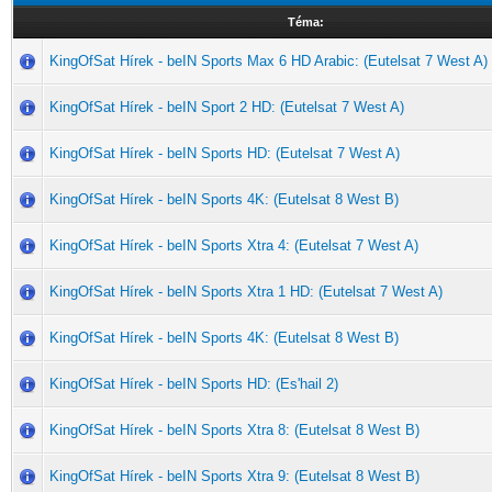
Téma:
KingOfSat Hírek - beIN Sports Max 6 HD Arabic: (Eutelsat 7 West A)
KingOfSat Hírek - beIN Sport 2 HD: (Eutelsat 7 West A)
KingOfSat Hírek - beIN Sports HD: (Eutelsat 7 West A)
KingOfSat Hírek - beIN Sports 4K: (Eutelsat 8 West B)
KingOfSat Hírek - beIN Sports Xtra 4: (Eutelsat 7 West A)
KingOfSat Hírek - beIN Sports Xtra 1 HD: (Eutelsat 7 West A)
KingOfSat Hírek - beIN Sports 4K: (Eutelsat 8 West B)
KingOfSat Hírek - beIN Sports HD: (Es'hail 2)
KingOfSat Hírek - beIN Sports Xtra 8: (Eutelsat 8 West B)
KingOfSat Hírek - beIN Sports Xtra 9: (Eutelsat 8 West B)