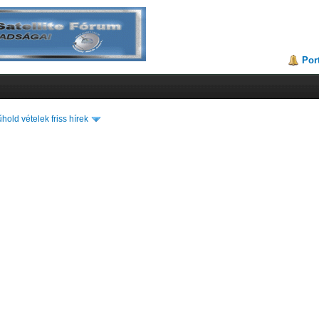
Por
hold vételek friss hírek