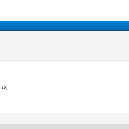
9:16)