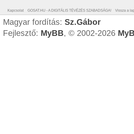
Kapcsolat
GOSAT.HU - A DIGITÁLIS TÉVÉZÉS SZABADSÁGA!
Vissza a lap
Magyar fordítás:
Sz.Gábor
Fejlesztő:
MyBB
, © 2002-2026
MyB