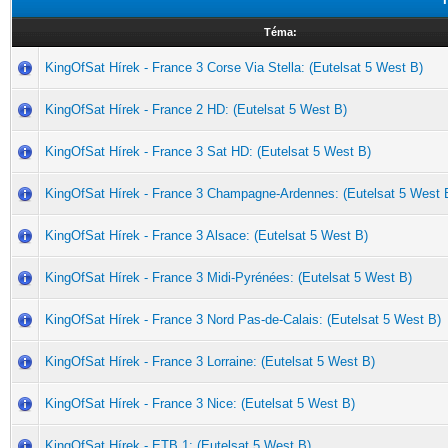
Téma:
KingOfSat Hírek - France 3 Corse Via Stella: (Eutelsat 5 West B)
KingOfSat Hírek - France 2 HD: (Eutelsat 5 West B)
KingOfSat Hírek - France 3 Sat HD: (Eutelsat 5 West B)
KingOfSat Hírek - France 3 Champagne-Ardennes: (Eutelsat 5 West 
KingOfSat Hírek - France 3 Alsace: (Eutelsat 5 West B)
KingOfSat Hírek - France 3 Midi-Pyrénées: (Eutelsat 5 West B)
KingOfSat Hírek - France 3 Nord Pas-de-Calais: (Eutelsat 5 West B)
KingOfSat Hírek - France 3 Lorraine: (Eutelsat 5 West B)
KingOfSat Hírek - France 3 Nice: (Eutelsat 5 West B)
KingOfSat Hírek - ETB 1: (Eutelsat 5 West B)