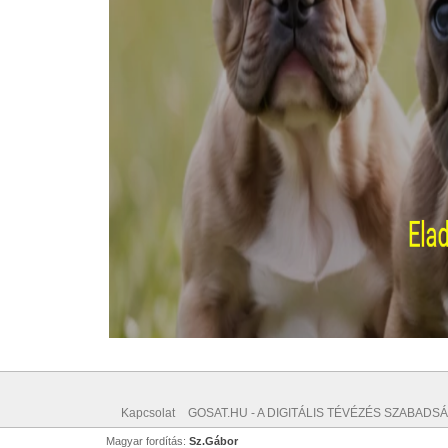
Kapcsolat
GOSAT.HU - A DIGITÁLIS TÉVÉZÉS SZABADSÁ
Magyar fordítás:
Sz.Gábor