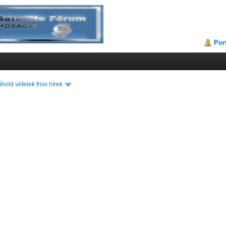
Por
hold vételek friss hírek