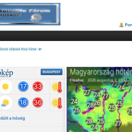
Por
hold vételek friss hírek