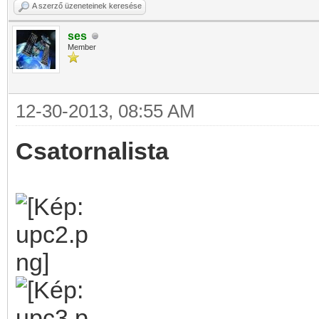
A szerző üzeneteinek keresése
ses
Member
12-30-2013, 08:55 AM
Csatornalista