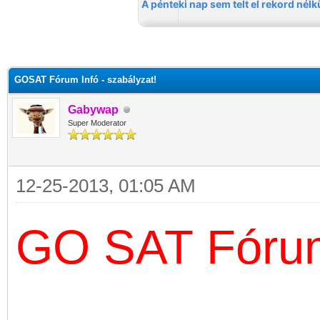
GOSAT Fórum Infó - szabályzat!
Gabywap
Super Moderator
12-25-2013, 01:05 AM
GO SAT Fórum