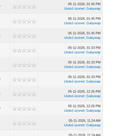
05-11-2026, 01:45 PM
9
Utolsó üzenet
:
Gabywap
05-11-2026, 01:45 PM
7
Utolsó üzenet
:
Gabywap
05-11-2026, 01:45 PM
6
Utolsó üzenet
:
Gabywap
05-11-2026, 01:33 PM
7
Utolsó üzenet
:
Gabywap
05-11-2026, 01:33 PM
7
Utolsó üzenet
:
Gabywap
05-11-2026, 01:33 PM
0
Utolsó üzenet
:
Gabywap
05-11-2026, 12:26 PM
3
Utolsó üzenet
:
Gabywap
05-11-2026, 12:26 PM
0
Utolsó üzenet
:
Gabywap
05-11-2026, 11:24 AM
4
Utolsó üzenet
:
Gabywap
05-11-2026, 11:24 AM