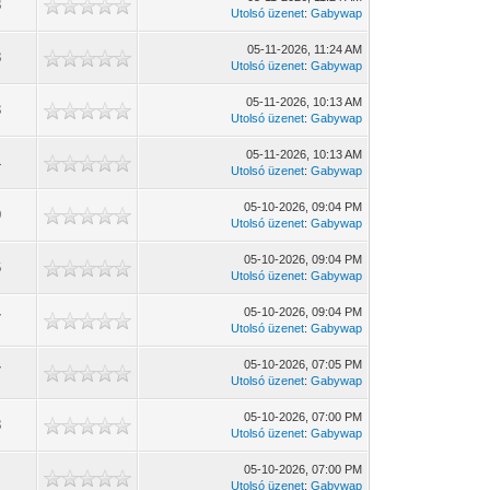
8
Utolsó üzenet
:
Gabywap
05-11-2026, 11:24 AM
8
Utolsó üzenet
:
Gabywap
05-11-2026, 10:13 AM
3
Utolsó üzenet
:
Gabywap
05-11-2026, 10:13 AM
4
Utolsó üzenet
:
Gabywap
05-10-2026, 09:04 PM
9
Utolsó üzenet
:
Gabywap
05-10-2026, 09:04 PM
6
Utolsó üzenet
:
Gabywap
05-10-2026, 09:04 PM
7
Utolsó üzenet
:
Gabywap
05-10-2026, 07:05 PM
7
Utolsó üzenet
:
Gabywap
05-10-2026, 07:00 PM
8
Utolsó üzenet
:
Gabywap
05-10-2026, 07:00 PM
8
Utolsó üzenet
:
Gabywap