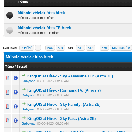
Fórum
Műhold vételek friss hírek
Műhold vételek friss hírek
Műhold vételek friss TP hírek
Műhold vételek friss TP hírek
Lap (575):
« Előző
1
...
508
509
510
511
512
...
575
Következő »
Műhold vételek friss hírek
Téma
/
Szerző
KingOfSat Hírek - Sky Assassins HD: (Astra 2F)
0 Szavazat - 0 / 5 átlagban
1
2
3
4
5
Gabywap
,
03-06-2025, 08:02 AM
KingOfSat Hírek - Romania TV: (Amos 7)
0 Szavazat - 0 / 5 átlagban
1
2
3
4
5
Gabywap
,
03-06-2025, 06:36 AM
KingOfSat Hírek - Sky Family: (Astra 2E)
0 Szavazat - 0 / 5 átlagban
1
2
3
4
5
Gabywap
,
03-06-2025, 06:36 AM
KingOfSat Hírek - Sky Fast: (Astra 2E)
0 Szavazat - 0 / 5 átlagban
1
2
3
4
5
Gabywap
,
03-06-2025, 06:36 AM