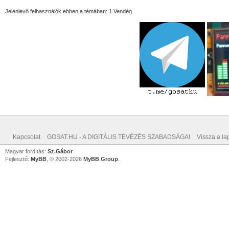
Jelenlevő felhasználók ebben a témában: 1 Vendég
Kapcsolat
GOSAT.HU - A DIGITÁLIS TÉVÉZÉS SZABADSÁGA!
Vissza a lap
Magyar fordítás:
Sz.Gábor
Fejlesztő:
MyBB
, © 2002-2026
MyBB Group
.