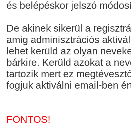
és belépéskor jelszó módosí
De akinek sikerül a regisztr
amig adminisztrációs aktivá
lehet kerüld az olyan neveke
bárkire. Kerüld azokat a nev
tartozik mert ez megtévesztő
fogjuk aktiválni email-ben é
FONTOS!