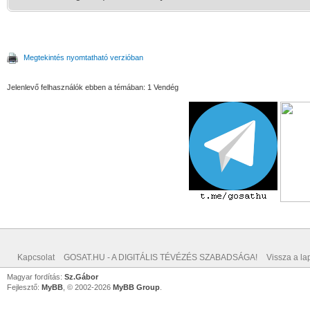
Megtekintés nyomtatható verzióban
Jelenlevő felhasználók ebben a témában: 1 Vendég
Kapcsolat
GOSAT.HU - A DIGITÁLIS TÉVÉZÉS SZABADSÁGA!
Vissza a lap
Magyar fordítás:
Sz.Gábor
Fejlesztő:
MyBB
, © 2002-2026
MyBB Group
.