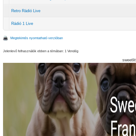
Retro Rádió Live
Rádió 1 Live
Megtekintés nyomtatható verzióban
Jelenlevő felhasználók ebben a témában: 1 Vendég
sweetli