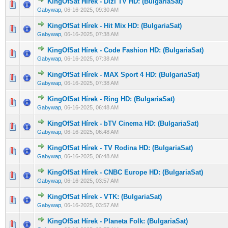
KingOfSat Hírek - Dizi TV HD: (BulgariaSat)
0 Szavazat - 0 / 5 átlagban
1
2
3
4
5
Gabywap
,
06-16-2025, 09:30 AM
KingOfSat Hírek - Hit Mix HD: (BulgariaSat)
0 Szavazat - 0 / 5 átlagban
1
2
3
4
5
Gabywap
,
06-16-2025, 07:38 AM
KingOfSat Hírek - Code Fashion HD: (BulgariaSat)
0 Szavazat - 0 / 5 átlagban
1
2
3
4
5
Gabywap
,
06-16-2025, 07:38 AM
KingOfSat Hírek - MAX Sport 4 HD: (BulgariaSat)
0 Szavazat - 0 / 5 átlagban
1
2
3
4
5
Gabywap
,
06-16-2025, 07:38 AM
KingOfSat Hírek - Ring HD: (BulgariaSat)
0 Szavazat - 0 / 5 átlagban
1
2
3
4
5
Gabywap
,
06-16-2025, 06:48 AM
KingOfSat Hírek - bTV Cinema HD: (BulgariaSat)
0 Szavazat - 0 / 5 átlagban
1
2
3
4
5
Gabywap
,
06-16-2025, 06:48 AM
KingOfSat Hírek - TV Rodina HD: (BulgariaSat)
0 Szavazat - 0 / 5 átlagban
1
2
3
4
5
Gabywap
,
06-16-2025, 06:48 AM
KingOfSat Hírek - CNBC Europe HD: (BulgariaSat)
0 Szavazat - 0 / 5 átlagban
1
2
3
4
5
Gabywap
,
06-16-2025, 03:57 AM
KingOfSat Hírek - VTK: (BulgariaSat)
0 Szavazat - 0 / 5 átlagban
1
2
3
4
5
Gabywap
,
06-16-2025, 03:57 AM
KingOfSat Hírek - Planeta Folk: (BulgariaSat)
0 Szavazat - 0 / 5 átlagban
1
2
3
4
5