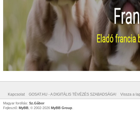
Kapcsolat
GOSAT.HU - A DIGITÁLIS TÉVÉZÉS SZABADSÁGA!
Vissza a lap
Magyar fordítás:
Sz.Gábor
Fejlesztő:
MyBB
, © 2002-2026
MyBB Group
.