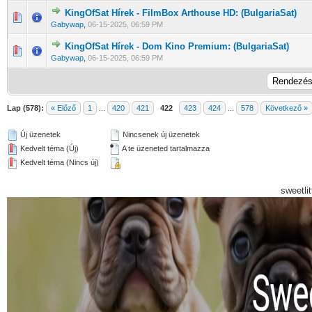
KingOfSat Hírek - FilmBox Arthouse HD: (BulgariaSat)
0 Szavazat - 0 / 5 átlagban
1
2
3
4
5
Gabywap
,
06-15-2025, 06:59 PM
KingOfSat Hírek - Dom Kino Premium: (BulgariaSat)
0 Szavazat - 0 / 5 átlagban
1
2
3
4
5
Gabywap
,
06-15-2025, 06:59 PM
Lap (578):
« Előző
1
...
420
421
422
423
424
...
578
Következő »
Új üzenetek
Nincsenek új üzenetek
Kedvelt téma (Új)
A te üzeneted tartalmazza
Kedvelt téma (Nincs új)
sweetli