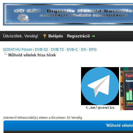
Üdvözöllek, Vendég!
Belépés
Regisztráció
GOSAT.HU Fórum
›
DVB-S2 - DVB-T2 - DVB-C - DX - EPG
Műhold vételek friss hírek
Jelenlevő felhasználó(k) ebben a fórumban: 62 Vendég
'Műhold vételek