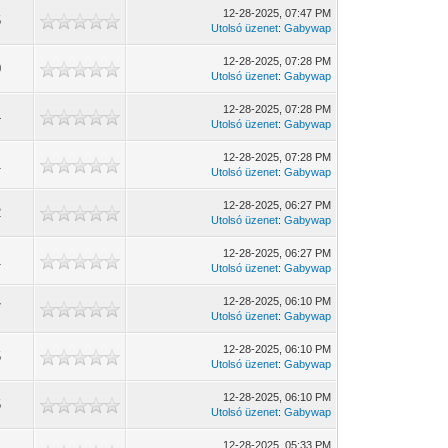
12-28-2025, 07:47 PM
5
Utolsó üzenet
:
Gabywap
12-28-2025, 07:28 PM
0
Utolsó üzenet
:
Gabywap
12-28-2025, 07:28 PM
4
Utolsó üzenet
:
Gabywap
12-28-2025, 07:28 PM
1
Utolsó üzenet
:
Gabywap
12-28-2025, 06:27 PM
2
Utolsó üzenet
:
Gabywap
12-28-2025, 06:27 PM
1
Utolsó üzenet
:
Gabywap
12-28-2025, 06:10 PM
7
Utolsó üzenet
:
Gabywap
12-28-2025, 06:10 PM
5
Utolsó üzenet
:
Gabywap
12-28-2025, 06:10 PM
5
Utolsó üzenet
:
Gabywap
12-28-2025, 05:33 PM