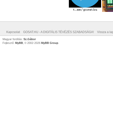
Kapcsolat
GOSAT.HU - A DIGITÁLIS TÉVÉZÉS SZABADSÁGA!
Vissza a lap
Magyar fordítás:
Sz.Gábor
Fejlesztő:
MyBB
, © 2002-2026
MyBB Group
.