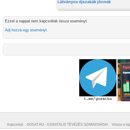
Ezzel a nappal nem kapcsoltak össze eseményt.
Adj hozzá egy eseményt
.
Kapcsolat
GOSAT.HU - A DIGITÁLIS TÉVÉZÉS SZABADSÁGA!
Vissza a lap