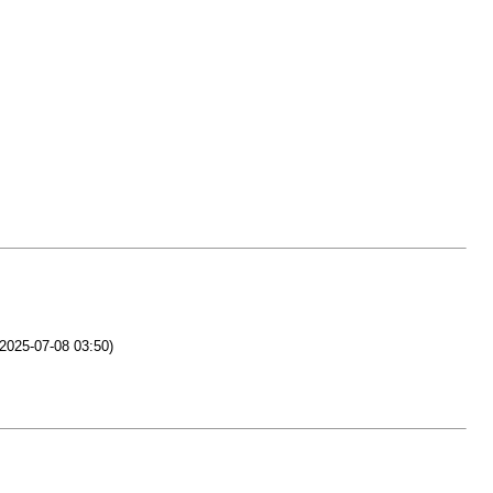
 2025-07-08 03:50)