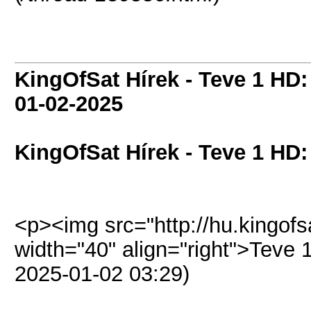
KingOfSat Hírek - Teve 1 HD:
01-02-2025
KingOfSat Hírek - Teve 1 HD:
<p><img src="http://hu.kingofsa
width="40" align="right">Teve 
2025-01-02 03:29)